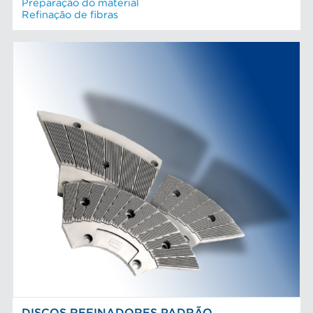
Preparação do material
Refinação de fibras