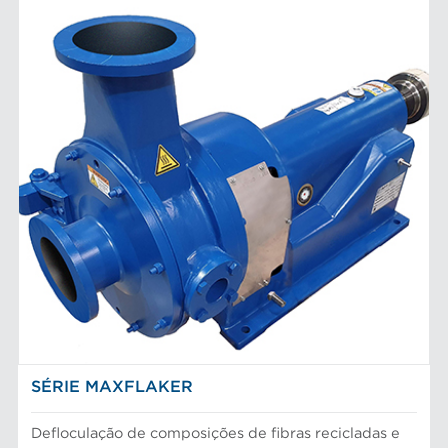
SÉRIE MAXFLAKER
Defloculação de composições de fibras recicladas e