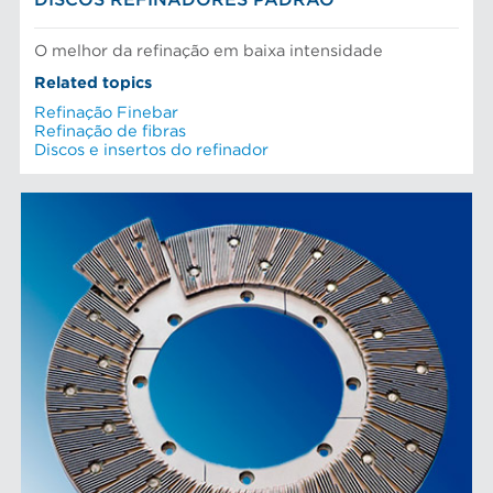
DISCOS REFINADORES PADRÃO
O melhor da refinação em baixa intensidade
Related topics
Refinação Finebar
Refinação de fibras
Discos e insertos do refinador