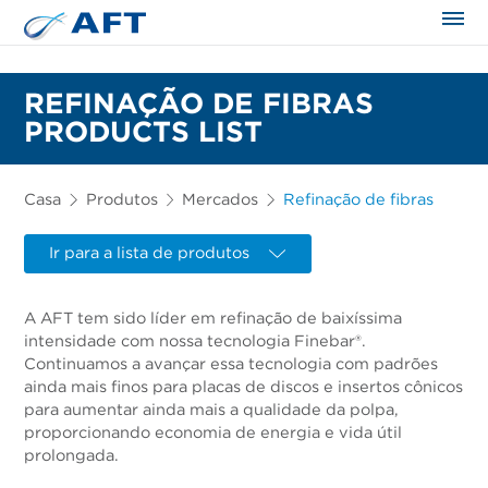
REFINAÇÃO DE FIBRAS
PRODUCTS LIST
Casa
Produtos
Mercados
Refinação de fibras
Ir para a lista de produtos
A AFT tem sido líder em refinação de baixíssima
intensidade com nossa tecnologia Finebar®.
Continuamos a avançar essa tecnologia com padrões
ainda mais finos para placas de discos e insertos cônicos
para aumentar ainda mais a qualidade da polpa,
proporcionando economia de energia e vida útil
prolongada.