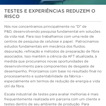
TESTES E EXPERIÊNCIAS REDUZEM O
RISCO
Nós nos concentramos principalmente no "D" de
P&D, desenvolvendo pesquisa fundamental em soluções
da vida real. Para isso trabalhamos com uma rede de
centros de pesquisa de celulose e papel. Patrocinamos
estudos fundamentais em mecânica dos fluidos,
depuração, refinação e métodos de preparação de fibra
associados. Isso mantém a ciência da AFT atualizada, à
medida que procuramos novas oportunidades de
desenvolvimento para componentes de desgaste de
desempenho. Priorizamos com base no resultado final no
processamento e sustentabilidade da fábrica –
especialmente em termos de redução de energia e vida
útil da fibra.
Escala industrial de testes para avaliar melhorias é mais
frequentemente realizada em parceria com um cliente e
testes dentro de seu ambiente de produção. Para