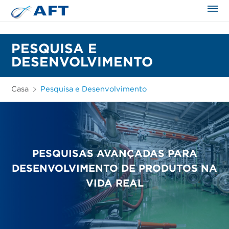
PESQUISA E
DESENVOLVIMENTO
Casa
Pesquisa e Desenvolvimento
PESQUISAS AVANÇADAS PARA
DESENVOLVIMENTO DE PRODUTOS NA
VIDA REAL