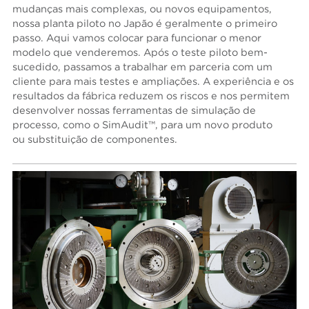
mudanças mais complexas, ou novos equipamentos,
nossa planta piloto no Japão é geralmente o primeiro
passo. Aqui vamos colocar para funcionar o menor
modelo que venderemos. Após o teste piloto bem-
sucedido, passamos a trabalhar em parceria com um
cliente para mais testes e ampliações. A experiência e os
resultados da fábrica reduzem os riscos e nos permitem
desenvolver nossas ferramentas de simulação de
processo, como o SimAudit™, para um novo produto
ou substituição de componentes.