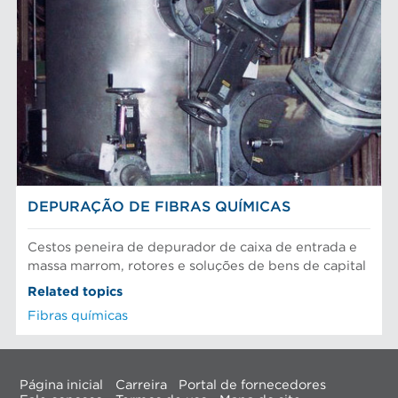
DEPURAÇÃO DE FIBRAS QUÍMICAS
Cestos peneira de depurador de caixa de entrada e
massa marrom, rotores e soluções de bens de capital
Related topics
Fibras químicas
Página inicial
Carreira
Portal de fornecedores