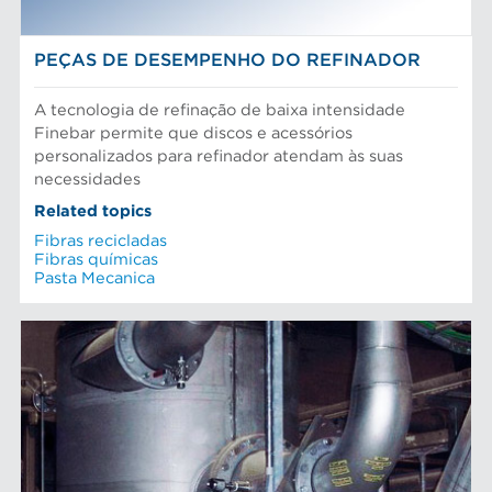
PEÇAS DE DESEMPENHO DO REFINADOR
A tecnologia de refinação de baixa intensidade
Finebar permite que discos e acessórios
personalizados para refinador atendam às suas
necessidades
Related topics
Fibras recicladas
Fibras químicas
Pasta Mecanica