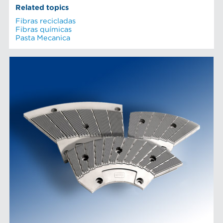
Related topics
Fibras recicladas
Fibras químicas
Pasta Mecanica