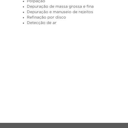
Polpação
Depuração de massa grossa e fina
Depuração e manuseio de rejeitos
Refinação por disco
Detecção de ar