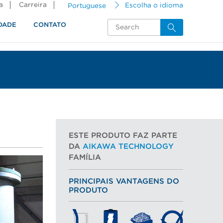
a
Carreira
Portuguese
Escolha o idioma
DADE
CONTATO
ESTE PRODUTO FAZ PARTE
DA
AIKAWA TECHNOLOGY
FAMÍLIA
PRINCIPAIS VANTAGENS DO
PRODUTO